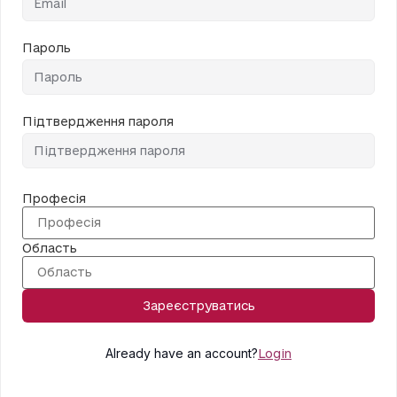
Пароль
Підтвердження пароля
Професія
Область
Зареєструватись
Already have an account?
Login