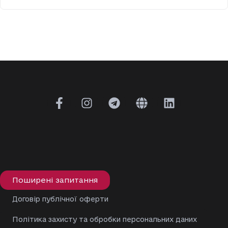
Поширені запитання
Договір публічної оферти
Політика захисту та обробки персональних даних