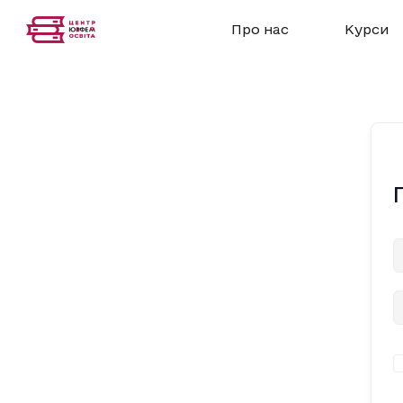
Про нас
Курси