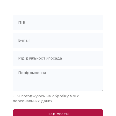
Я погоджуюсь на обробку моїх
персональних даних
Надіслати