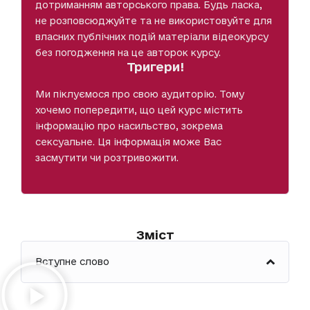
дотриманням авторського права. Будь ласка,
не розповсюджуйте та не використовуйте для
власних публічних подій матеріали відеокурсу
без погодження на це авторок курсу.
Тригери!
Ми піклуємося про свою аудиторію. Тому
хочемо попередити, що цей курс містить
інформацію про насильство, зокрема
сексуальне. Ця інформація може Вас
засмутити чи розтривожити.
Зміст
Вступне слово