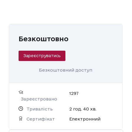
Безкоштовно
Зареєструватись
Безкоштовний доступ
1297
Зареєстровано
Тривалість
2
год.
40
хв.
Сертифікат
Електронний