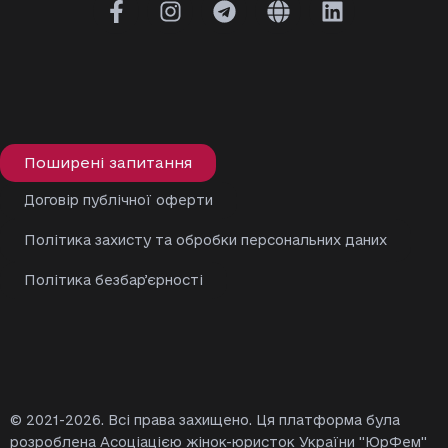
Поширені запитання
Договір публічної оферти
Політика захисту та обробки персональних даних
Політика безбарʼєрності
© 2021-2026. Всі права захищено. Ця платформа була
розроблена Асоціацією жінок-юристок України "ЮрФем"