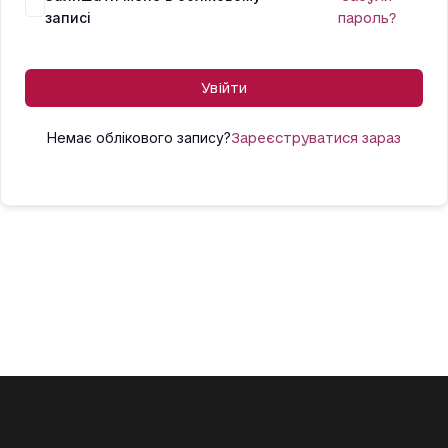
записі
пароль?
Увійти
Немає облікового запису?
Зареєструватися зараз