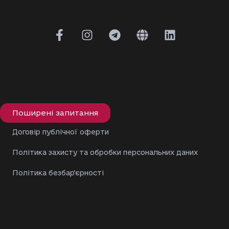
Поширені запитання
Договір публічної оферти
Політика захисту та обробки персональних даних
Політика безбарʼєрності