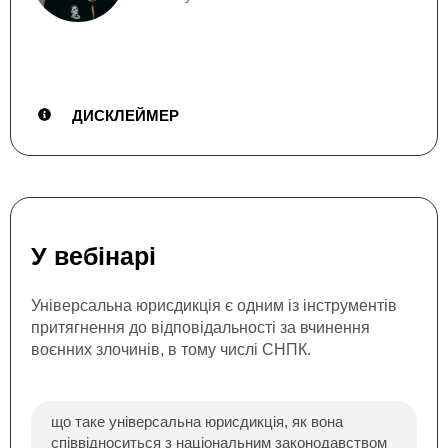
ДИСКЛЕЙМЕР
У вебінарі
Універсальна юрисдикція є одним із інструментів
притягнення до відповідальності за вчинення
воєнних злочинів, в тому числі СНПК.
що таке універсальна юрисдикція, як вона
співвідноситься з національним законодавством