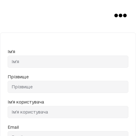
Ім'я
Прізвище
Ім'я користувача
Email