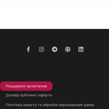
Поширені запитання
Договір публічної оферти
Політика захисту та обробки персональних даних