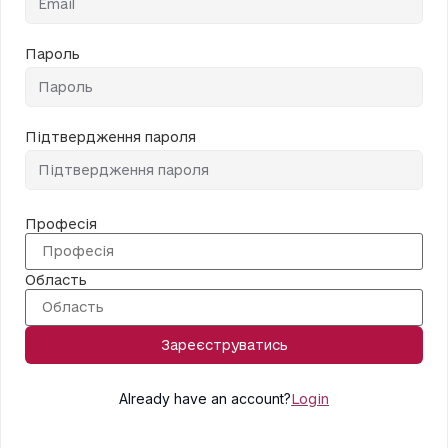
Пароль
Підтвердження пароля
Професія
Область
Зареєструватись
Already have an account?
Login