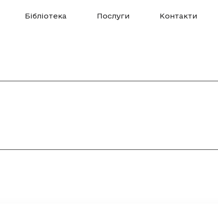
Бібліотека
Послуги
Контакти