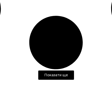
Показати ще