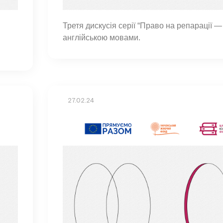
Третя дискусія серії “Право на репарації 
англійською мовами.
27.02.24