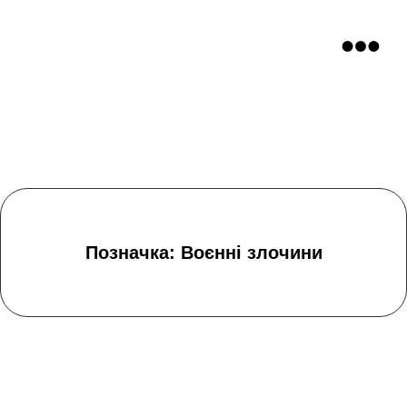
Позначка: Воєнні злочини